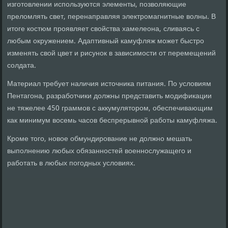
изготовлении используются элементы, позволяющие
преломлять свет, перенаправляя электромагнитные волны. В
итоге костюм проявляет свойства хамелеона, сливаясь с
любым окружением. Адаптивный камуфляж может быстро
изменять свой цвет и рисунок в зависимости от перемещений
солдата.
Материал требует наличия источника питания. По условиям
Пентагона, разработчики должны представить модификации
не тяжелее 450 граммов с аккумулятором, обеспечивающим
как минимум восемь часов беспрерывной работы камуфляжа.
Кроме того, новое обмундирование не должно мешать
выполнению любых обязанностей военнослужащего и
работать в любых погодных условиях.