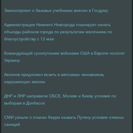
Законопроект о базовых учебниках внесен в Госдуму
Администрация Нижнего Новгорода планирует начать
объезды районов города по результатам месячника по
благоустройству с 13 мая
Командующий сухопутными войсками США в Европе посетит
Украину
Аксенов предложил возить в автозаках чиновников,
нарушающих законы
ДНР и ЛНР направили ОБСЕ, Москве и Киеву условия по
выборам в Донбассе
СМИ узнали о планах Керри назвать Путину условие отмены
санкций