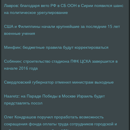
Лавров: благодаря вето РФ в СБ ООН в Сирии появился шанс
на политическое урегулирование
США и Филиппины начали крупнейшие за последние 15 лет
военные учения
Минфин: бюджетные правила будут корректироваться
Собянин: строительство стадиона ПФК ЦСКА завершится в
начале 2016 года
Свердловский губернатор отменил министрам выходные
Haaretz: на Параде Победы в Москве Израиль будет
представлять посол
Олег Кондрашов поручил проработать возможность
сокращения фонда оплаты труда сотрудников городской и