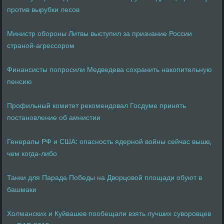
против вырубки лесов
Министр обороны Литвы выступил за признание России
страной-агрессором
Финансисты попросили Медведева сохранить накопительную
пенсию
Профильный комитет рекомендовал Госдуме принять
постановление об амнистии
Генералы РФ и США: опасность ядерной войны сейчас выше,
чем когда-либо
Танки для Парада Победы на Дворцовой площади обуют в
башмаки
Холманских и Куйвашев пообещали взять лучших суворовцев