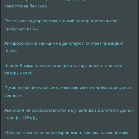
самостроев без суда
Россельхознадзор составит новый реестр поставщиков
продукции из ЕС
Антироссийские санкции не действуют, считает президент
Чехии
Власти Крыма намерены защитить верующих от влияния
опасных сект
Путин разрешил увольнять отказавшихся от получения жилья
военных
Амнистия не распространится на участников Болотного дела и
штрафы ГИБДД
ЕЦБ рассказал о влиянии украинского кризиса на экономику