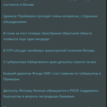
состоится в Москве
Цуканов: Праймериз проходят очень интересно, с бурными
обсуждениями
В гонке за пост спикера Заксобрания Иркутской области
появился еще один кандидат
В СПЧ обсудят проблемы транспортной политики Москвы
С губернатора Хабаровского края депутаты спросят за все
Бывший директор Фонда ОМС стал главным по туберкулезу в
Приморье
Депутаты Жогорку Кенеша обращаются к ПАСЕ поддержать
Кыргызстан в вопросе экстрадиции Бакиевых