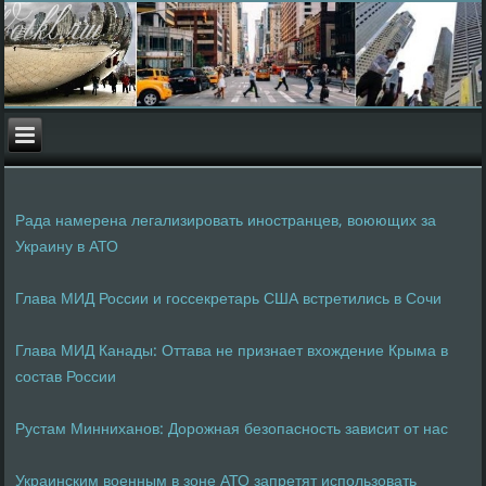
Рада намерена легализировать иностранцев, воюющих за
Украину в АТО
Глава МИД России и госсекретарь США встретились в Сочи
Глава МИД Канады: Оттава не признает вхождение Крыма в
состав России
Рустам Минниханов: Дорожная безопасность зависит от нас
Украинским военным в зоне АТО запретят использовать