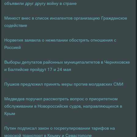
объявили друг другу войну в стране
Минюст внес в список иноагентов организацию Гражданское
содействие
Норвегия заявила о нежелании обострять отношения с
Россией
Выборы депутатов районных муниципалитетов в Черняховске
и Балтийске пройдут 17 и 24 мая
Пушков предложил принять меры против молдавских СМИ
Медведев поручил рассмотреть вопрос о приоритетном
обслуживании в Новороссийске судов, направляющихся в
Крым
Путин подписал закон о госрегулировании тарифов на
морской транспорт в Крыму и Севастополе