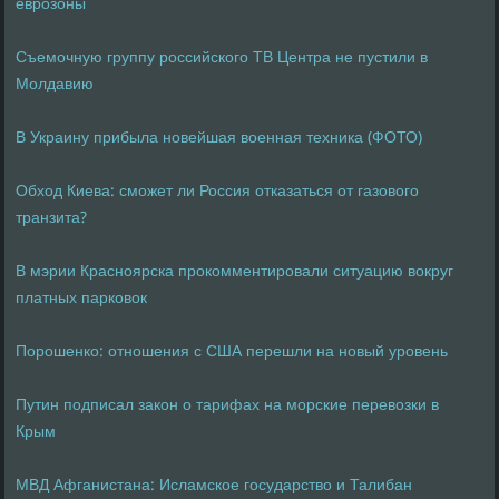
еврозоны
Съемочную группу российского ТВ Центра не пустили в
Молдавию
В Украину прибыла новейшая военная техника (ФОТО)
Обход Киева: сможет ли Россия отказаться от газового
транзита?
В мэрии Красноярска прокомментировали ситуацию вокруг
платных парковок
Порошенко: отношения с США перешли на новый уровень
Путин подписал закон о тарифах на морские перевозки в
Крым
МВД Афганистана: Исламское государство и Талибан