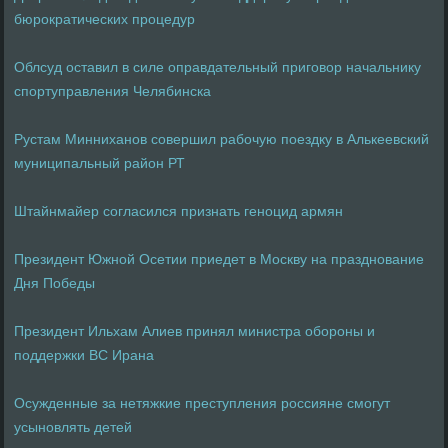
бюрократических процедур
Облсуд оставил в силе оправдательный приговор начальнику
спортуправления Челябинска
Рустам Минниханов совершил рабочую поездку в Алькеевский
муниципальный район РТ
Штайнмайер согласился признать геноцид армян
Президент Южной Осетии приедет в Москву на празднование
Дня Победы
Президент Ильхам Алиев принял министра обороны и
поддержки ВС Ирана
Осужденные за нетяжкие преступления россияне смогут
усыновлять детей