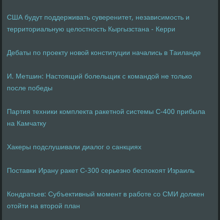
США будут поддерживать суверенитет, независимость и
территориальную целостность Кыргызстана - Керри
Дебаты по проекту новой конституции начались в Таиланде
И. Метшин: Настоящий болельщик с командой не только
после победы
Партия техники комплекта ракетной системы С-400 прибыла
на Камчатку
Хакеры подслушивали диалог о санкциях
Поставки Ирану ракет С-300 серьезно беспокоят Израиль
Кондратьев: Субъективный момент в работе со СМИ должен
отойти на второй план