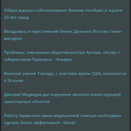
Обама выразил соболезнования близким погибших в теракте
20 лет назад
Вкладывать в туристический бизнес Дальнего Востока станет
выгоднее
Проблемы, озвученные общественностью Артема, обсужу с
губернатором Приморья - Чемерис
Военные учения Торнадо, с участием армии США, начинаются
в Эстонии
Дмитрий Медведев дал поручение заняться реконструкцией
транспортных объектов
Работу первичного звена медицинской помощи необходимо
сделать более эффективной - Шпорт