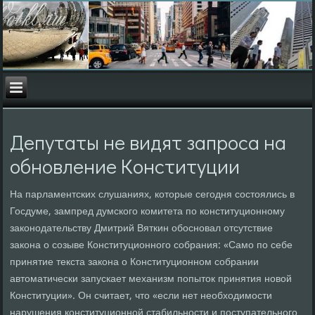
Депутаты не видят запроса на
обновление Конституции
На парламентских слушаниях, которые сегодня состоялись в
Госдуме, зампред думского комитета по конституционному
законодательству Дмитрий Вяткин обосновал отсутствие
закона о созыве Конституционного собрания: «Само по себе
принятие текста закона о Конституционном собрании
автоматически запускает механизм попыток принятия новой
Конституции». Он считает, что «если нет необходимости
нарушения конституционной стабильности и поступательного