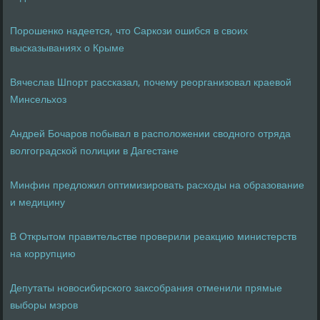
Порошенко надеется, что Саркози ошибся в своих
высказываниях о Крыме
Вячеслав Шпорт рассказал, почему реорганизовал краевой
Минсельхоз
Андрей Бочаров побывал в расположении сводного отряда
волгоградской полиции в Дагестане
Минфин предложил оптимизировать расходы на образование
и медицину
В Открытом правительстве проверили реакцию министерств
на коррупцию
Депутаты новосибирского заксобрания отменили прямые
выборы мэров