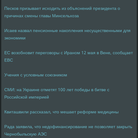
Песков призывает исходить из объяснений президента о
причинах смены главы Минсельхоза
Исаев назвал пенсионные накопления несущественными для
экономики
ЕС возобновит переговоры с Ираном 12 мая в Вене, сообщает
ЕВС
Учения с условным союзником
СМИ: на Украине отметят 100 лет победы в битве с
Российской империей
Квиташвили рассказал, что мешает реформе медицины
Рада заявила, что недофинансирование не позволяет закрыть
Чернобыльскую АЭС