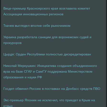
Вице-премьер Красноярского края возглавила комитет
Ассоциации инновационных регионов
Ткачев выглядел вполне себе рыночником
Украина разработала санкции для воронежских судей и
прокуроров
Цырдя: Орден Республики полностью дискредитирован
Николай Меркушкин: Инициатива создания объединенного
вуза на базе СГАУ и СамГУ поддержана Министерством
образования и науки РФ
Госдеп обвинил Россию в поставках на Донбасс средств ПВО
Экс-премьер Японии не исключил, что приедет в Крым на
отдых