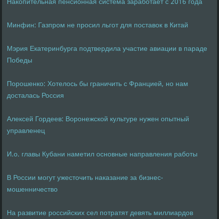
Накопительная пенсионная система заработает с 2016 года
Минфин: Газпром не просил льгот для поставок в Китай
Мэрия Екатеринбурга подтвердила участие авиации в параде
Победы
Порошенко: Хотелось бы граничить с Францией, но нам
досталась Россия
Алексей Гордеев: Воронежской культуре нужен опытный
управленец
И.о. главы Кубани наметил основные направления работы
В России могут ужесточить наказание за бизнес-
мошенничество
На развитие российских сел потратят девять миллиардов