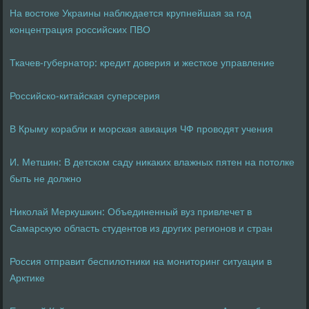
На востоке Украины наблюдается крупнейшая за год
концентрация российских ПВО
Ткачев-губернатор: кредит доверия и жесткое управление
Российско-китайская суперсерия
В Крыму корабли и морская авиация ЧФ проводят учения
И. Метшин: В детском саду никаких влажных пятен на потолке
быть не должно
Николай Меркушкин: Объединенный вуз привлечет в
Самарскую область студентов из других регионов и стран
Россия отправит беспилотники на мониторинг ситуации в
Арктике