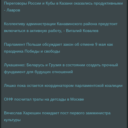
Переговоры России и Кубы в Казани оказались продуктивными
- Лавров
Коллективу администрации Канавинского района предстоит
включиться в активную работу, - Виталий Ковалев
Парламент Польши обсуждает закон об отмене 9 мая как
праздника Победы и свободы
Лукашенко: Беларусь и Грузия в состоянии создать прочный
фундамент для будущих отношений
Ляшко пока остается координатором парламентской коалиции
ОНФ посчитал траты на детсады в Москве
Вячеслав Харюшин покидает пост первого замминистра
культуры