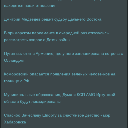
находятся наши отношения
Дмитрий Медведев решит судьбу Дальнего Востока
В приморском парламенте в очередной раз отказались
рассмотреть вопрос о Детях войны
Путин вылетит в Армению, где у него запланирована встреча с
Олландом
Коморовский опасается появления зеленых человечков на
границе с РФ
Муниципальные образования, Дума и КСП АМО Иркутской
области будут ликвидированы
Спасибо Вячеславу Шпорту за счастливое детство - мэр
Хабаровска