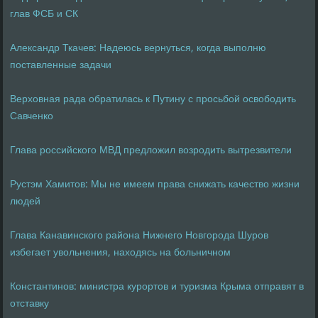
глав ФСБ и СК
Александр Ткачев: Надеюсь вернуться, когда выполню
поставленные задачи
Верховная рада обратилась к Путину с просьбой освободить
Савченко
Глава российского МВД предложил возродить вытрезвители
Рустэм Хамитов: Мы не имеем права снижать качество жизни
людей
Глава Канавинского района Нижнего Новгорода Шуров
избегает увольнения, находясь на больничном
Константинов: министра курортов и туризма Крыма отправят в
отставку