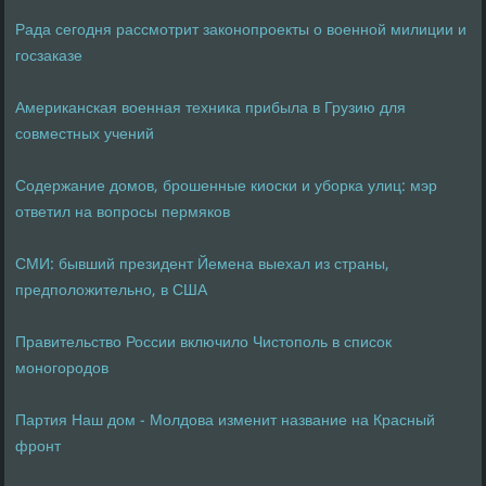
Рада сегодня рассмотрит законопроекты о военной милиции и
госзаказе
Американская военная техника прибыла в Грузию для
совместных учений
Содержание домов, брошенные киоски и уборка улиц: мэр
ответил на вопросы пермяков
СМИ: бывший президент Йемена выехал из страны,
предположительно, в США
Правительство России включило Чистополь в список
моногородов
Партия Наш дом - Молдова изменит название на Красный
фронт