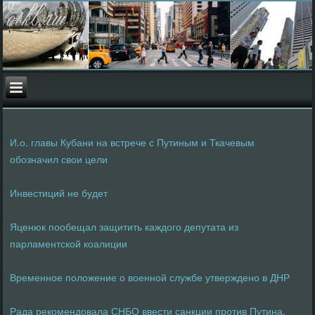
И.о. главы Кубани на встрече с Путиным и Ткачевым
обозначил свои цели
Инвестиций не будет
Яценюк пообещал защитить каждого депутата из
парламентской коалиции
Временное положение о военной службе утверждено в ДНР
Рада рекомендовала СНБО ввести санкции против Путина,