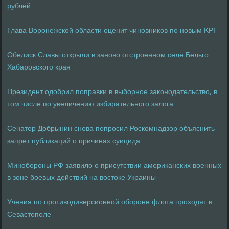
рублей
Глава Воронежской области оценит чиновников по новым KPI
Обелиск Славы открыли в заново отстроенном селе Бельго
Хабаровского края
Президент одобрил поправки в выборное законодательство, в
том числе по увеличению избирательного залога
Сенатор Добрынин снова попросил Роскомнадзор объяснить
запрет публикаций о причинах суицида
Минобороны РФ заявило о присутствии американских военных
в зоне боевых действий на востоке Украины
Учения по противодиверсионной обороне флота проходят в
Севастополе