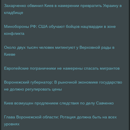
Захарченко обвинил Киев в намерении превратить Украину в
кладбище
Минобороны РФ: США обучают бойцов нацгвардии в зоне
конфликта
Около двух тысяч человек митингуют у Верховной рады в
Киеве
Европейские пограничники не намерены спасать мигрантов
Воронежский губернатор: В рыночной экономике государство
не должно регулировать цены
Киев возмущен продлением следствия по делу Савченко
Глава Воронежской области: Ротация должна быть на всех
уровнях