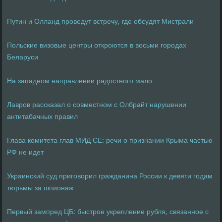
Путин и Олланд проведут встречу, где обсудят Мистрали
Польские визовые центры откроются в восьми городах
Беларуси
На западном направлении радостного мало
Лавров рассказал о совместном с Олбрайт нарушении
антитабачных правил
Глава комитета глав МИД СЕ: речи о признании Крыма частью
РФ не идет
Украинский суд приговорил гражданина России к девяти годам
тюрьмы за шпионаж
Первый зампред ЦБ: быстрое укрепление рубля, связанное с