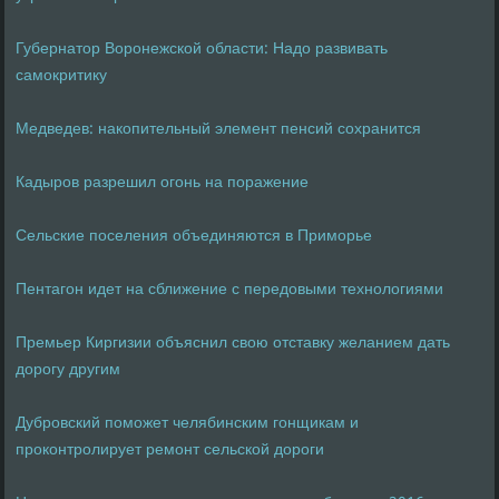
Губернатор Воронежской области: Надо развивать
самокритику
Медведев: накопительный элемент пенсий сохранится
Кадыров разрешил огонь на поражение
Сельские поселения объединяются в Приморье
Пентагон идет на сближение с передовыми технологиями
Премьер Киргизии объяснил свою отставку желанием дать
дорогу другим
Дубровский поможет челябинским гонщикам и
проконтролирует ремонт сельской дороги