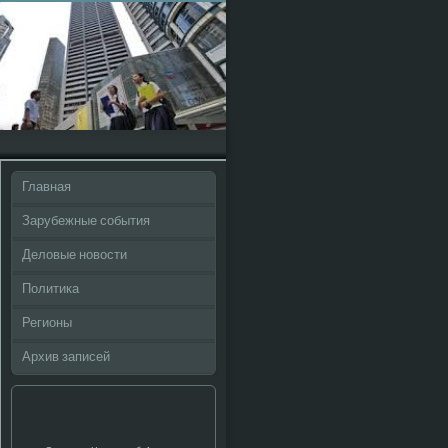
Главная
Зарубежные события
Деловые новости
Политика
Регионы
Архив записей