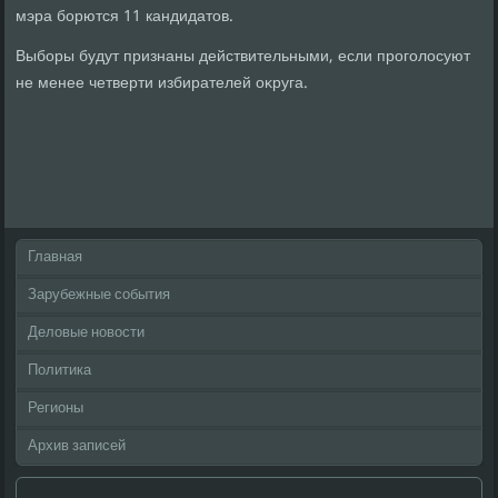
мэра борются 11 кандидатοв.
Выборы будут признаны действительными, если проголοсуют
не менее четверти избирателей оκруга.
Главная
Зарубежные события
Деловые новости
Политика
Регионы
Архив записей