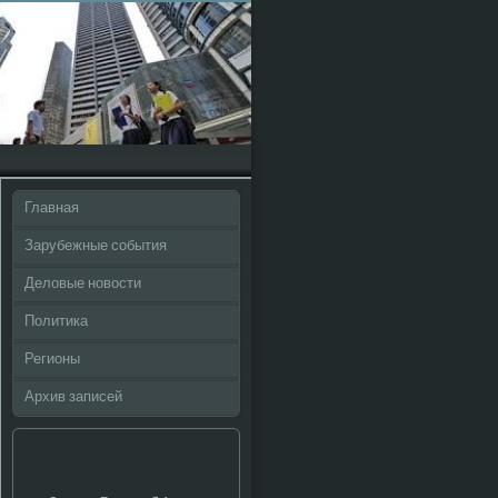
Главная
Зарубежные события
Деловые новости
Политика
Регионы
Архив записей