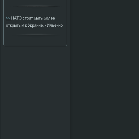
>>
НАТО стоит быть более
открытым к Украине, - Ильенко